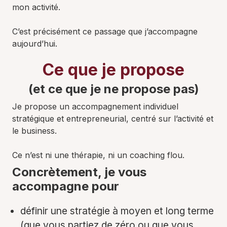
mon activité.
C’est précisément ce passage que j’accompagne
aujourd’hui.
Ce que je propose
(et ce que je ne propose pas)
Je propose un accompagnement individuel
stratégique et entrepreneurial, centré sur l’activité et
le business.
Ce n’est ni une thérapie, ni un coaching flou.
Concrètement, je vous
accompagne pour
définir une stratégie à moyen et long terme
(que vous partiez de zéro ou que vous