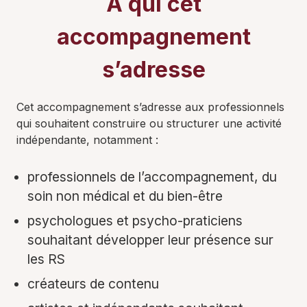
À qui cet
accompagnement
s’adresse
Cet accompagnement s’adresse aux professionnels
qui souhaitent construire ou structurer une activité
indépendante, notamment :
professionnels de l’accompagnement, du
soin non médical et du bien-être
psychologues et psycho-praticiens
souhaitant développer leur présence sur
les RS
créateurs de contenu