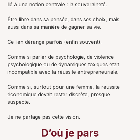
lié à une notion centrale : la souveraineté.
Être libre dans sa pensée, dans ses choix, mais
aussi dans sa manière de gagner sa vie.
Ce lien dérange parfois (enfin souvent).
Comme si parler de psychologie, de violence
psychologique ou de dynamiques toxiques était
incompatible avec la réussite entrepreneuriale.
Comme si, surtout pour une femme, la réussite
économique devait rester discrète, presque
suspecte.
Je ne partage pas cette vision.
D’où je pars