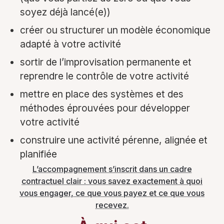
soyez déjà lancé(e))
créer ou structurer un modèle économique
adapté à votre activité
sortir de l’improvisation permanente et
reprendre le contrôle de votre activité
mettre en place des systèmes et des
méthodes éprouvées pour développer
votre activité
construire une activité pérenne, alignée et
planifiée
L’accompagnement s’inscrit dans un cadre
contractuel clair : vous savez exactement à quoi
vous engager, ce que vous payez et ce que vous
recevez.