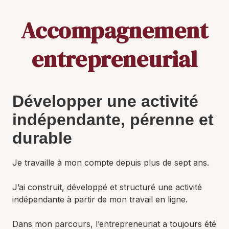
Accompagnement
entrepreneurial
Développer une activité
indépendante, pérenne et
durable
Je travaille à mon compte depuis plus de sept ans.
J’ai construit, développé et structuré une activité
indépendante à partir de mon travail en ligne.
Dans mon parcours, l’entrepreneuriat a toujours été