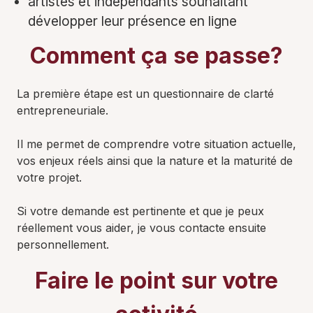
artistes et indépendants souhaitant
développer leur présence en ligne
Comment ça se passe?
La première étape est un questionnaire de clarté
entrepreneuriale.
Il me permet de comprendre votre situation actuelle,
vos enjeux réels ainsi que la nature et la maturité de
votre projet.
Si votre demande est pertinente et que je peux
réellement vous aider, je vous contacte ensuite
personnellement.
Faire le point sur votre