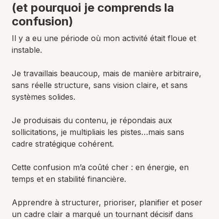
(et pourquoi je comprends la
confusion)
Il y a eu une période où mon activité était floue et
instable.
Je travaillais beaucoup, mais de manière arbitraire,
sans réelle structure, sans vision claire, et sans
systèmes solides.
Je produisais du contenu, je répondais aux
sollicitations, je multipliais les pistes…mais sans
cadre stratégique cohérent.
Cette confusion m’a coûté cher : en énergie, en
temps et en stabilité financière.
Apprendre à structurer, prioriser, planifier et poser
un cadre clair a marqué un tournant décisif dans