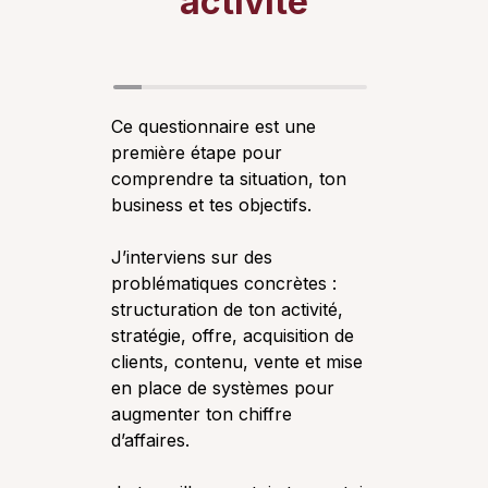
activité