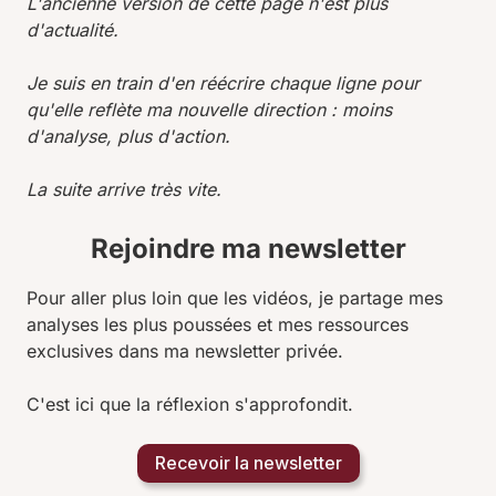
L'ancienne version de cette page n'est plus
d'actualité.
Je suis en train d'en réécrire chaque ligne pour
qu'elle reflète ma nouvelle direction : moins
d'analyse, plus d'action.
La suite arrive très vite.
Rejoindre ma newsletter
Pour aller plus loin que les vidéos, je partage mes
analyses les plus poussées et mes ressources
exclusives dans ma newsletter privée.
C'est ici que la réflexion s'approfondit.
Recevoir la newsletter