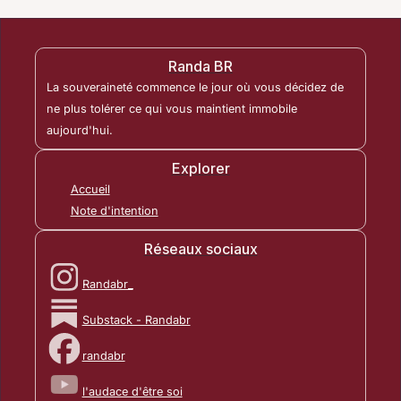
Randa BR
La souveraineté commence le jour où vous décidez de
ne plus tolérer ce qui vous maintient immobile
aujourd'hui.
Explorer
Accueil
Note d'intention
Réseaux sociaux
Randabr_
Substack - Randabr
randabr
l'audace d'être soi